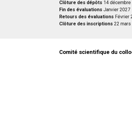
Clôture des dépôts
14 décembre
Fin des évaluations
Janvier 2027
Retours des évaluations
Février
Clôture des inscriptions
22 mars
Comité scientifique du coll