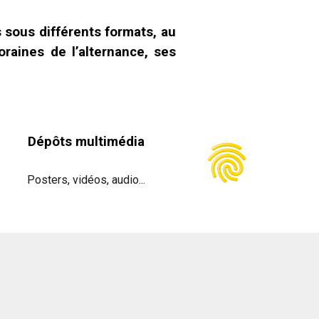
ns sous différents formats, au
aines de l’alternance, ses
Dépôts multimédia
Posters, vidéos, audio...