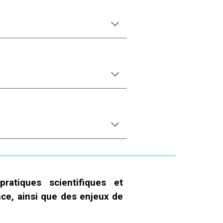
ratiques scientifiques et
nce, ainsi que des enjeux de