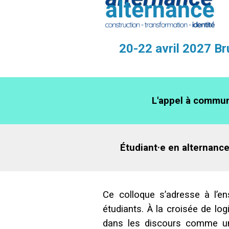
20-22 avril 2027 Br
L'appel à commun
Étudiant·e en alternance
Ce colloque s’adresse à l’en
étudiants. À la croisée de lo
dans les discours comme une