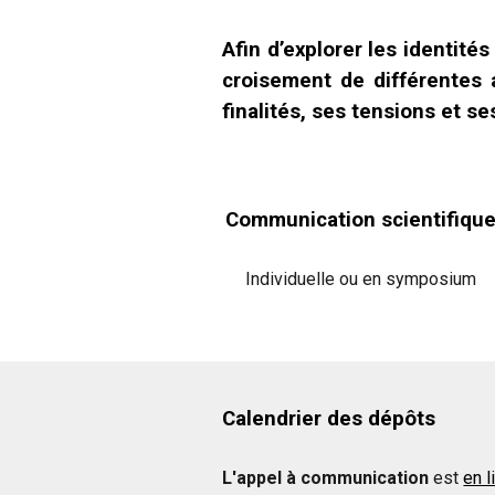
Afin d’explorer les identités
croisement de différentes
finalités, ses tensions et s
Communication scientifiqu
Individuelle ou en symposium
Calendrier des dépôts
L'appel à communication
est
en l