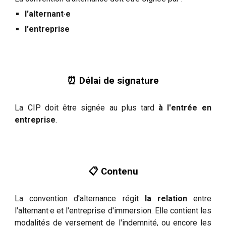
l'alternant·e
l'entreprise
⏰ Délai de signature
La CIP doit être signée au plus tard
à l'entrée en
entreprise
.
📋 Contenu
La convention d'alternance régit
la relation
entre
l'alternant·e et l'entreprise d'immersion. Elle contient les
modalités de versement de l'indemnité, ou encore les