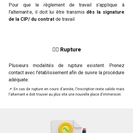
Pour que le règlement de travail s'applique à
l'alternant·e, il doit lui être transmis
dès la signature
de la CIP/ du contrat
de travail.
⛓️‍💥 Rupture
Plusieurs modalités de rupture existent. Prenez
contact avec l'établissement afin de suivre la procédure
adéquate.
📌 En cas de rupture en cours d'année, l'inscription reste valide mais
l'alternant·e doit trouver au plus vite une nouvelle place d'immersion.