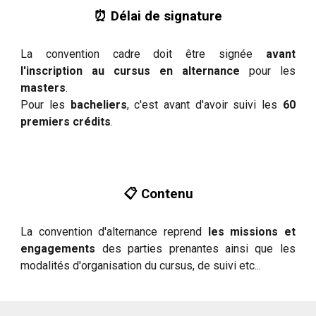
⏰ Délai de signature
La convention cadre doit être signée
avant
l'inscription au cursus en alternance
pour les
masters
.
Pour les
bacheliers
, c'est avant d'avoir suivi les
60
premiers crédits
.
📋 Contenu
La convention d'alternance reprend
les missions et
engagements
des parties prenantes ainsi que les
modalités d'organisation du cursus, de suivi etc...