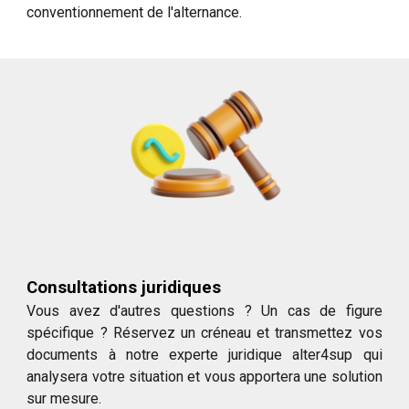
conventionnement de l'alternance.
Consultations juridiques
Vous avez d'autres questions ? Un cas de figure
spécifique ? Réservez un créneau et transmettez vos
documents à notre experte juridique alter4sup qui
analysera votre situation et vous apportera une solution
sur mesure.