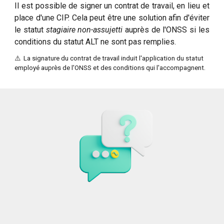
Il est possible de signer un contrat de travail, en lieu et
place d'une CIP. Cela peut être une solution afin d'éviter
le statut
stagiaire non-assujetti
auprès de l'ONSS si les
conditions du statut ALT ne sont pas remplies.
⚠️ La signature du contrat de travail induit l'application du statut
employé auprès de l'ONSS et des conditions qui l'accompagnent.