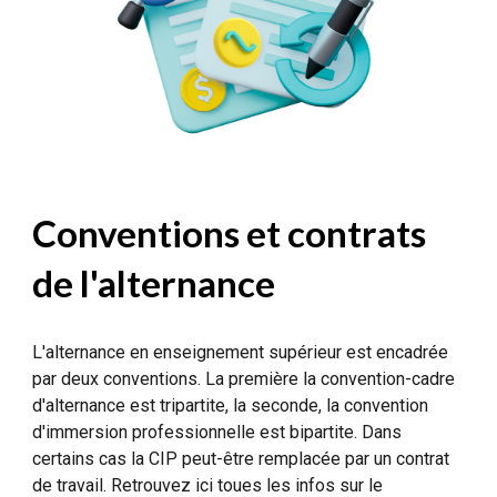
Conventions et contrats
de l'alternance
L'alternance en enseignement supérieur est encadrée
par deux conventions. La première la convention-cadre
d'alternance est tripartite, la seconde, la convention
d'immersion professionnelle est bipartite. Dans
certains cas la CIP peut-être remplacée par un contrat
de travail. Retrouvez ici toues les infos sur le