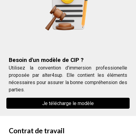
Besoin d'un modèle de CIP ?
Utilisez la convention d'immersion professionelle
proposée par alter4sup. Elle contient les éléments
nécessaires pour assurer la bonne compréhension des
parties.
Je télécharge le modèle
Contrat de travail