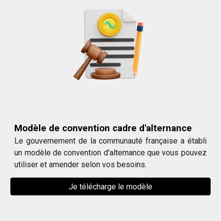
Modèle de convention cadre d'alternance
Le gouvernement de la communauté française a établi
un modèle de convention d'alternance que vous pouvez
utiliser et amender selon vos besoins.
Je télécharge le modèle