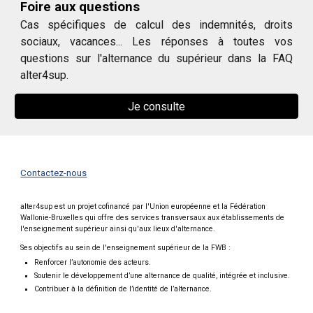
Foire aux questions
Cas spécifiques de calcul des indemnités, droits
sociaux, vacances... Les réponses à toutes vos
questions sur l'alternance du supérieur dans la FAQ
alter4sup.
Je consulte
Contactez-nous
alter4sup est un projet cofinancé par l'Union européenne et la Fédération
Wallonie-Bruxelles qui offre des services transversaux aux établissements de
l'enseignement supérieur ainsi qu'aux lieux d'alternance.
Ses objectifs au sein de l'enseignement supérieur de la FWB :
Renforcer l’autonomie des acteurs.
Soutenir le développement d’une alternance de qualité, intégrée et inclusive.
Contribuer à la définition de l’identité de l’alternance.