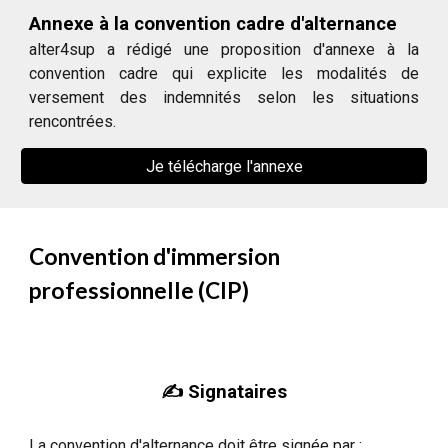
Annexe à la convention cadre d'alternance
alter4sup a rédigé une proposition d'annexe à la
convention cadre qui explicite les modalités de
versement des indemnités selon les situations
rencontrées.
Je télécharge l'annexe
Convention d'immersion
professionnelle (CIP)
✍️ Signataires
La convention d'alternance doit être signée par :